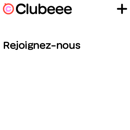
Rejoignez-nous