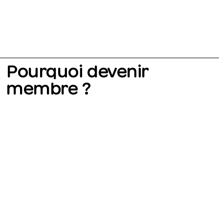
Pourquoi devenir
membre ?