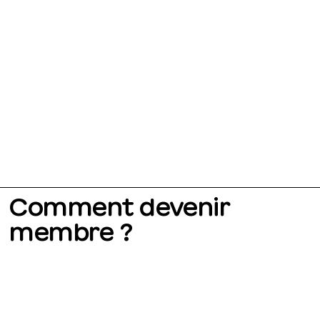
Comment devenir
membre ?