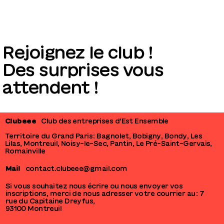
Rejoignez le club !
Des surprises vous
attendent !
Clubeee
Club des entreprises d’Est Ensemble
Territoire du Grand Paris : Bagnolet, Bobigny, Bondy, Les
Lilas, Montreuil, Noisy-le-Sec, Pantin, Le Pré-Saint-Gervais,
Romainville
Mail
contact.clubeee@gmail.com
Si vous souhaitez nous écrire ou nous envoyer vos
inscriptions, merci de nous adresser votre courrier au : 7
rue du Capitaine Dreyfus,
93100 Montreuil