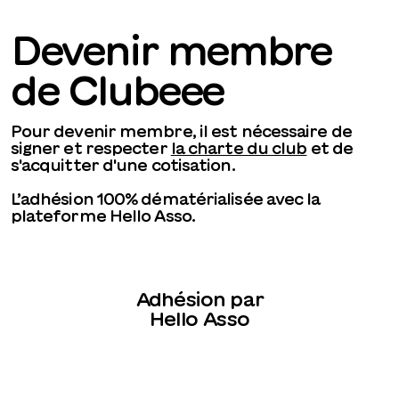
Devenir membre
de Clubeee
Pour devenir membre, il est nécessaire de
signer et respecter
la charte du club
​et de
s'acquitter d'une cotisation.
L’adhésion 100% dématérialisée avec la
plateforme Hello Asso.
Adhésion par
Hello Asso