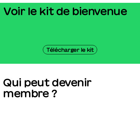
Voir le kit de bienvenue
Télécharger le kit
Qui peut devenir
membre ?