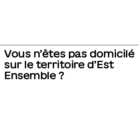
Vous n’êtes pas domicilé
sur le territoire d’Est
Ensemble ?