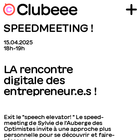
SPEEDMEETING !
15.04.2025
18h-19h
LA rencontre
digitale des
entrepreneur.e.s !
Exit le "speech elevator! " Le speed-
meeting de Sylvie de l'Auberge des
Optimistes invite à une approche plus
personnelle pour se découvrir et faire-