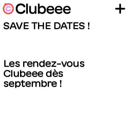
SAVE THE DATES !
Les rendez-vous
Clubeee dès
septembre !